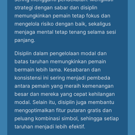
strategi dengan sabar dan disiplin
memungkinkan pemain tetap fokus dan
mengelola risiko dengan baik, sekaligus
menjaga mental tetap tenang selama sesi
panjang.
Disiplin dalam pengelolaan modal dan
batas taruhan memungkinkan pemain
bermain lebih lama. Kesabaran dan
konsistensi ini sering menjadi pembeda
antara pemain yang meraih kemenangan
besar dan mereka yang cepat kehilangan
modal. Selain itu, disiplin juga membantu
mengoptimalkan fitur putaran gratis dan
peluang kombinasi simbol, sehingga setiap
taruhan menjadi lebih efektif.