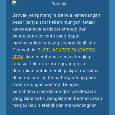
Banyak yang mengira bahwa kemenangan
besar hanya soal keberuntungan, tetapi
kenyataannya terdapat strategi dan
pendekatan tertentu yang dapat
meningkatkan peluang secara signifikan.
Dibawah ini
SLOT JACKPOT FANTASTIS
2024
akan membahas secara lengkap
rahasia, trik, dan strategi yang bisa
diterapkan untuk meraih jackpot maksimal
di permainan ini, tanpa bergantung pada
keberuntungan semata. Dengan
pemahaman mendalam dan pendekatan
yang sistematis, pengalaman bermain akan
menjadi lebih efektif dan menyenangkan.