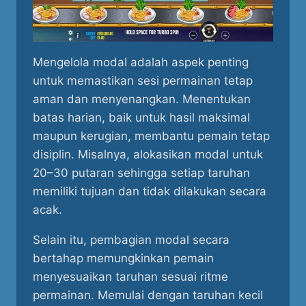
Mengelola modal adalah aspek penting
untuk memastikan sesi permainan tetap
aman dan menyenangkan. Menentukan
batas harian, baik untuk hasil maksimal
maupun kerugian, membantu pemain tetap
disiplin. Misalnya, alokasikan modal untuk
20–30 putaran sehingga setiap taruhan
memiliki tujuan dan tidak dilakukan secara
acak.
Selain itu, pembagian modal secara
bertahap memungkinkan pemain
menyesuaikan taruhan sesuai ritme
permainan. Memulai dengan taruhan kecil