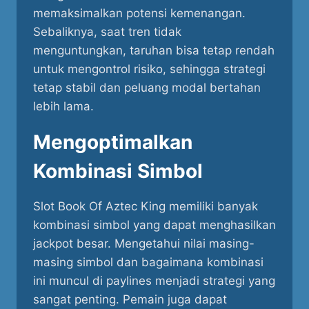
memaksimalkan potensi kemenangan.
Sebaliknya, saat tren tidak
menguntungkan, taruhan bisa tetap rendah
untuk mengontrol risiko, sehingga strategi
tetap stabil dan peluang modal bertahan
lebih lama.
Mengoptimalkan
Kombinasi Simbol
Slot Book Of Aztec King memiliki banyak
kombinasi simbol yang dapat menghasilkan
jackpot besar. Mengetahui nilai masing-
masing simbol dan bagaimana kombinasi
ini muncul di paylines menjadi strategi yang
sangat penting. Pemain juga dapat