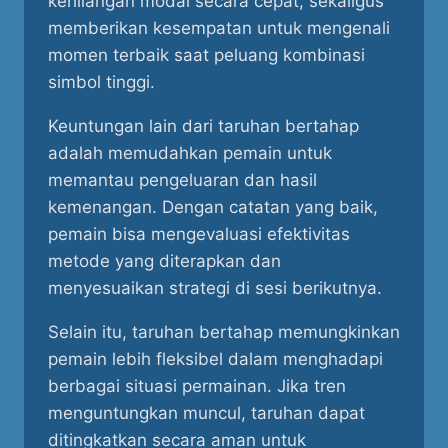
kehilangan modal secara cepat, sekaligus
memberikan kesempatan untuk mengenali
momen terbaik saat peluang kombinasi
simbol tinggi.
Keuntungan lain dari taruhan bertahap
adalah memudahkan pemain untuk
memantau pengeluaran dan hasil
kemenangan. Dengan catatan yang baik,
pemain bisa mengevaluasi efektivitas
metode yang diterapkan dan
menyesuaikan strategi di sesi berikutnya.
Selain itu, taruhan bertahap memungkinkan
pemain lebih fleksibel dalam menghadapi
berbagai situasi permainan. Jika tren
menguntungkan muncul, taruhan dapat
ditingkatkan secara aman untuk