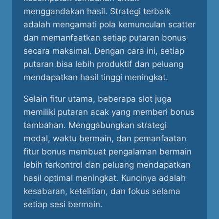
menggandakan hasil. Strategi terbaik
adalah mengamati pola kemunculan scatter
dan memanfaatkan setiap putaran bonus
secara maksimal. Dengan cara ini, setiap
putaran bisa lebih produktif dan peluang
mendapatkan hasil tinggi meningkat.
Selain fitur utama, beberapa slot juga
memiliki putaran acak yang memberi bonus
tambahan. Menggabungkan strategi
modal, waktu bermain, dan pemanfaatan
fitur bonus membuat pengalaman bermain
lebih terkontrol dan peluang mendapatkan
hasil optimal meningkat. Kuncinya adalah
kesabaran, ketelitian, dan fokus selama
setiap sesi bermain.