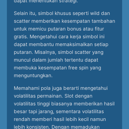
dapat menentukan strategi.
Selain itu, simbol khusus seperti wild dan
scatter memberikan kesempatan tambahan
untuk memicu putaran bonus atau fitur
gratis. Mengetahui cara kerja simbol ini
dapat membantu memaksimalkan setiap
putaran. Misalnya, simbol scatter yang
muncul dalam jumlah tertentu dapat
membuka kesempatan free spin yang
menguntungkan.
Memahami pola juga berarti mengetahui
volatilitas permainan. Slot dengan
volatilitas tinggi biasanya memberikan hasil
besar tapi jarang, sementara volatilitas
rendah memberi hasil lebih kecil namun
lebih konsisten. Dengan memadukan