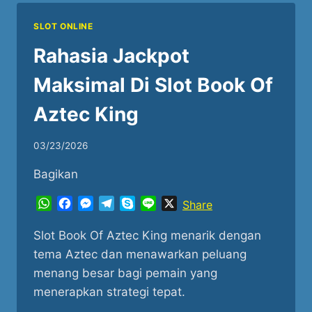
SLOT ONLINE
Rahasia Jackpot
Maksimal Di Slot Book Of
Aztec King
03/23/2026
Bagikan
WhatsApp
Facebook
Messenger
Telegram
Skype
Line
X
Share
Slot Book Of Aztec King menarik dengan
tema Aztec dan menawarkan peluang
menang besar bagi pemain yang
menerapkan strategi tepat.