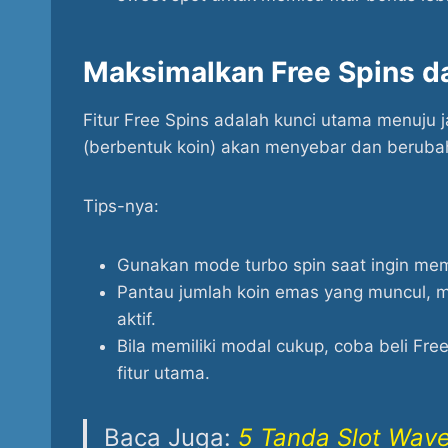
Maksimalkan Free Spins d
Fitur Free Spins adalah kunci utama menuju j
(berbentuk koin) akan menyebar dan berubah
Tips-nya:
Gunakan mode turbo spin saat ingin me
Pantau jumlah koin emas yang muncul, ma
aktif.
Bila memiliki modal cukup, coba beli Fr
fitur utama.
Baca Juga:
5 Tanda Slot Wave