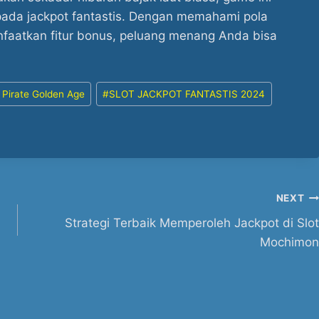
ada jackpot fantastis. Dengan memahami pola
nfaatkan fitur bonus, peluang menang Anda bisa
t Pirate Golden Age
#
SLOT JACKPOT FANTASTIS 2024
NEXT
Strategi Terbaik Memperoleh Jackpot di Slot
Mochimon