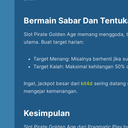
Bermain Sabar Dan Tentuk
Slot Pirate Golden Age memang menggoda, tap
utama. Buat target harian:
Target Menang: Misalnya berhenti jika sud
Target Kalah: Maksimal kehilangan 50% da
Ingat, jackpot besar dari
kit4d
sering datang 
mengejar kemenangan.
Kesimpulan
Slot Pirate Golden Age dari Pragmatic Play b