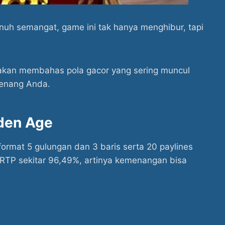
nuh semangat, game ini tak hanya menghibur, tapi
kan membahas pola gacor yang sering muncul
menang Anda.
lden Age
format 5 gulungan dan 3 baris serta 20 paylines
an RTP sekitar 96,49%, artinya kemenangan bisa