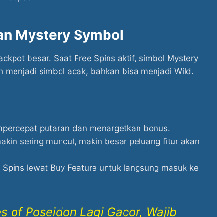
an Mystery Symbol
ackpot besar. Saat Free Spins aktif, simbol Mystery
 menjadi simbol acak, bahkan bisa menjadi Wild.
mpercepat putaran dan menargetkan bonus.
kin sering muncul, makin besar peluang fitur akan
ee Spins lewat Buy Feature untuk langsung masuk ke
s of Poseidon Lagi Gacor, Wajib