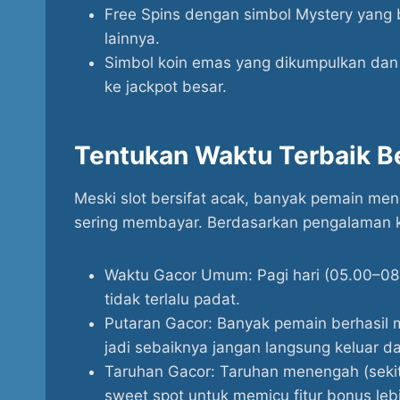
Free Spins dengan simbol Mystery yang b
lainnya.
Simbol koin emas yang dikumpulkan dan 
ke jackpot besar.
Tentukan Waktu Terbaik B
Meski slot bersifat acak, banyak pemain me
sering membayar. Berdasarkan pengalaman 
Waktu Gacor Umum: Pagi hari (05.00–08.
tidak terlalu padat.
Putaran Gacor: Banyak pemain berhasil 
jadi sebaiknya jangan langsung keluar d
Taruhan Gacor: Taruhan menengah (sekit
sweet spot untuk memicu fitur bonus leb