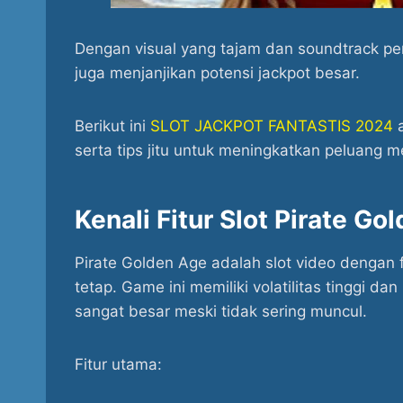
Dengan visual yang tajam dan soundtrack pe
juga menjanjikan potensi jackpot besar.
Berikut ini
SLOT JACKPOT FANTASTIS 2024
a
serta tips jitu untuk meningkatkan peluang 
Kenali Fitur Slot Pirate Go
Pirate Golden Age adalah slot video dengan 
tetap. Game ini memiliki volatilitas tinggi d
sangat besar meski tidak sering muncul.
Fitur utama: