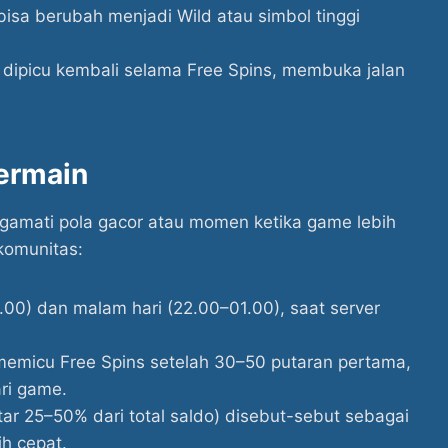
isa berubah menjadi Wild atau simbol tinggi
dipicu kembali selama Free Spins, membuka jalan
ermain
ngamati pola gacor atau momen ketika game lebih
komunitas:
00) dan malam hari (22.00–01.00), saat server
memicu Free Spins setelah 30–50 putaran pertama,
ari game.
ar 25–50% dari total saldo) disebut-sebut sebagai
ih cepat.