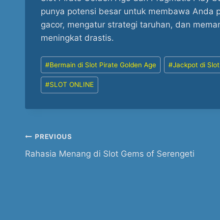
punya potensi besar untuk membawa Anda p
gacor, mengatur strategi taruhan, dan mema
meningkat drastis.
Post
#
Bermain di Slot Pirate Golden Age
#
Jackpot di Slo
Tags:
#
SLOT ONLINE
Post
PREVIOUS
Rahasia Menang di Slot Gems of Serengeti
navigation