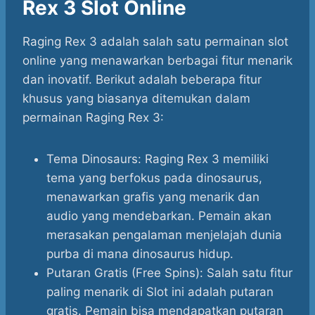
Rex 3 Slot Online
Raging Rex 3 adalah salah satu permainan slot
online yang menawarkan berbagai fitur menarik
dan inovatif. Berikut adalah beberapa fitur
khusus yang biasanya ditemukan dalam
permainan Raging Rex 3:
Tema Dinosaurs: Raging Rex 3 memiliki
tema yang berfokus pada dinosaurus,
menawarkan grafis yang menarik dan
audio yang mendebarkan. Pemain akan
merasakan pengalaman menjelajah dunia
purba di mana dinosaurus hidup.
Putaran Gratis (Free Spins): Salah satu fitur
paling menarik di Slot ini adalah putaran
gratis. Pemain bisa mendapatkan putaran