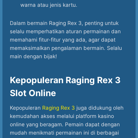
warna atau jenis kartu.
Dalam bermain Raging Rex 3, penting untuk
selalu memperhatikan aturan permainan dan
memahami fitur-fitur yang ada, agar dapat
memaksimalkan pengalaman bermain. Selalu
main dengan bijak!
Kepopuleran Raging Rex 3
Slot Online
Kepopuleran
Raging Rex 3
juga didukung oleh
kemudahan akses melalui platform kasino
online yang beragam. Pemain dapat dengan
mudah menikmati permainan ini di berbagai