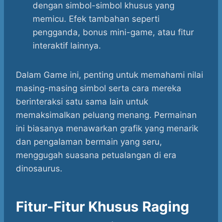
dengan simbol-simbol khusus yang
memicu. Efek tambahan seperti
pengganda, bonus mini-game, atau fitur
interaktif lainnya.
Dalam Game ini, penting untuk memahami nilai
masing-masing simbol serta cara mereka
berinteraksi satu sama lain untuk
memaksimalkan peluang menang. Permainan
ini biasanya menawarkan grafik yang menarik
dan pengalaman bermain yang seru,
menggugah suasana petualangan di era
dinosaurus.
Fitur-Fitur Khusus Raging