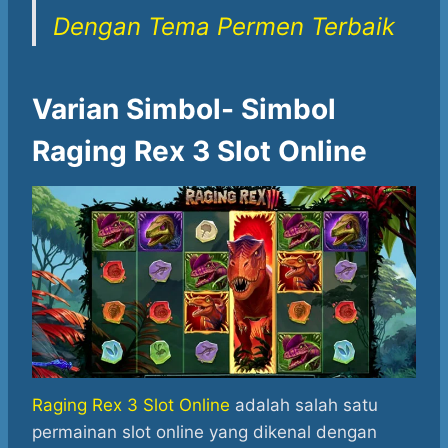
Dengan Tema Permen Terbaik
Varian Simbol- Simbol
Raging Rex 3 Slot Online
Raging Rex 3 Slot Online
adalah salah satu
permainan slot online yang dikenal dengan