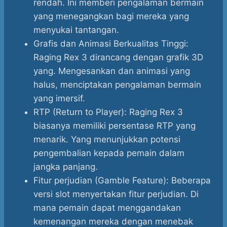
rendah. Ini memberi pengalaman bermain
yang menegangkan bagi mereka yang
menyukai tantangan.
Grafis dan Animasi Berkualitas Tinggi:
Raging Rex 3 dirancang dengan grafik 3D
yang. Mengesankan dan animasi yang
halus, menciptakan pengalaman bermain
yang imersif.
RTP (Return to Player): Raging Rex 3
biasanya memiliki persentase RTP yang
menarik. Yang menunjukkan potensi
pengembalian kepada pemain dalam
jangka panjang.
Fitur perjudian (Gamble Feature): Beberapa
versi slot menyertakan fitur perjudian. Di
mana pemain dapat menggandakan
kemenangan mereka dengan menebak