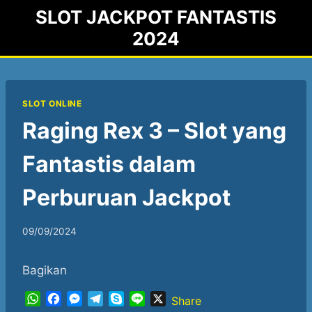
Skip
SLOT JACKPOT FANTASTIS
to
2024
content
SLOT ONLINE
Raging Rex 3 – Slot yang
Fantastis dalam
Perburuan Jackpot
09/09/2024
Bagikan
W
F
M
T
S
L
X
Share