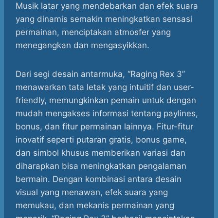
Musik latar yang mendebarkan dan efek suara
yang dinamis semakin meningkatkan sensasi
permainan, menciptakan atmosfer yang
menegangkan dan mengasyikkan.
Dari segi desain antarmuka, “Raging Rex 3”
menawarkan tata letak yang intuitif dan user-
friendly, memungkinkan pemain untuk dengan
mudah mengakses informasi tentang paylines,
bonus, dan fitur permainan lainnya. Fitur-fitur
inovatif seperti putaran gratis, bonus game,
dan simbol khusus memberikan variasi dan
diharapkan bisa meningkatkan pengalaman
bermain. Dengan kombinasi antara desain
visual yang menawan, efek suara yang
memukau, dan mekanis permainan yang