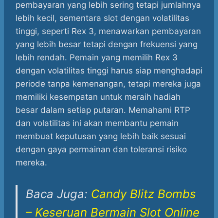
pembayaran yang lebih sering tetapi jumlahnya
lebih kecil, sementara slot dengan volatilitas
tinggi, seperti Rex 3, menawarkan pembayaran
yang lebih besar tetapi dengan frekuensi yang
lebih rendah. Pemain yang memilih Rex 3
dengan volatilitas tinggi harus siap menghadapi
periode tanpa kemenangan, tetapi mereka juga
memiliki kesempatan untuk meraih hadiah
besar dalam setiap putaran. Memahami RTP
dan volatilitas ini akan membantu pemain
membuat keputusan yang lebih baik sesuai
dengan gaya permainan dan toleransi risiko
mereka.
Baca Juga:
Candy Blitz Bombs
– Keseruan Bermain Slot Online