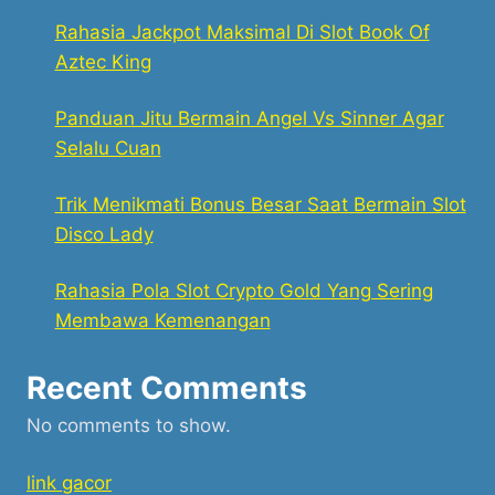
Rahasia Jackpot Maksimal Di Slot Book Of
Aztec King
Panduan Jitu Bermain Angel Vs Sinner Agar
Selalu Cuan
Trik Menikmati Bonus Besar Saat Bermain Slot
Disco Lady
Rahasia Pola Slot Crypto Gold Yang Sering
Membawa Kemenangan
Recent Comments
No comments to show.
link gacor