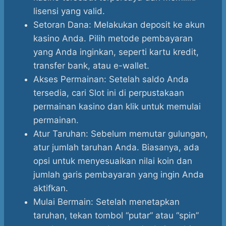
lisensi yang valid.
Setoran Dana: Melakukan deposit ke akun
kasino Anda. Pilih metode pembayaran
yang Anda inginkan, seperti kartu kredit,
transfer bank, atau e-wallet.
Akses Permainan: Setelah saldo Anda
tersedia, cari Slot ini di perpustakaan
permainan kasino dan klik untuk memulai
permainan.
Atur Taruhan: Sebelum memutar gulungan,
atur jumlah taruhan Anda. Biasanya, ada
opsi untuk menyesuaikan nilai koin dan
jumlah garis pembayaran yang ingin Anda
aktifkan.
Mulai Bermain: Setelah menetapkan
taruhan, tekan tombol “putar” atau “spin”