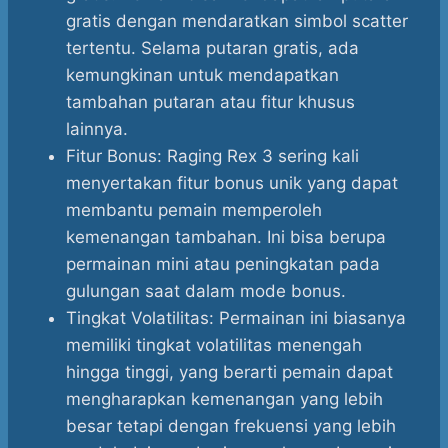
gratis dengan mendaratkan simbol scatter
tertentu. Selama putaran gratis, ada
kemungkinan untuk mendapatkan
tambahan putaran atau fitur khusus
lainnya.
Fitur Bonus: Raging Rex 3 sering kali
menyertakan fitur bonus unik yang dapat
membantu pemain memperoleh
kemenangan tambahan. Ini bisa berupa
permainan mini atau peningkatan pada
gulungan saat dalam mode bonus.
Tingkat Volatilitas: Permainan ini biasanya
memiliki tingkat volatilitas menengah
hingga tinggi, yang berarti pemain dapat
mengharapkan kemenangan yang lebih
besar tetapi dengan frekuensi yang lebih