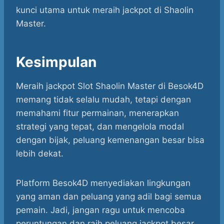
kunci utama untuk meraih jackpot di Shaolin
Master.
Kesimpulan
Meraih jackpot Slot Shaolin Master di Besok4D
memang tidak selalu mudah, tetapi dengan
memahami fitur permainan, menerapkan
strategi yang tepat, dan mengelola modal
dengan bijak, peluang kemenangan besar bisa
lebih dekat.
Platform Besok4D menyediakan lingkungan
yang aman dan peluang yang adil bagi semua
pemain. Jadi, jangan ragu untuk mencoba
peruntungan dan raih peluang jackpot besar