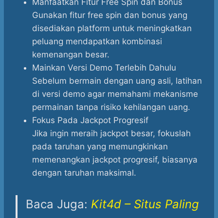
Manfaatkan Fitur Free Spin dan Bonus
Gunakan fitur free spin dan bonus yang
disediakan platform untuk meningkatkan
peluang mendapatkan kombinasi
kemenangan besar.
Mainkan Versi Demo Terlebih Dahulu
Sebelum bermain dengan uang asli, latihan
di versi demo agar memahami mekanisme
permainan tanpa risiko kehilangan uang.
Fokus Pada Jackpot Progresif
Jika ingin meraih jackpot besar, fokuslah
pada taruhan yang memungkinkan
memenangkan jackpot progresif, biasanya
dengan taruhan maksimal.
Baca Juga:
Kit4d – Situs Paling