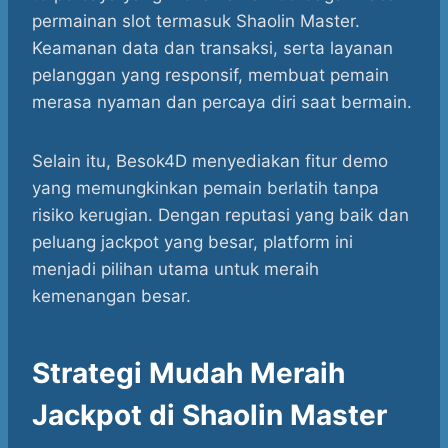
permainan slot termasuk Shaolin Master.
Keamanan data dan transaksi, serta layanan
pelanggan yang responsif, membuat pemain
merasa nyaman dan percaya diri saat bermain.
Selain itu, Besok4D menyediakan fitur demo
yang memungkinkan pemain berlatih tanpa
risiko kerugian. Dengan reputasi yang baik dan
peluang jackpot yang besar, platform ini
menjadi pilihan utama untuk meraih
kemenangan besar.
Strategi Mudah Meraih
Jackpot di Shaolin Master