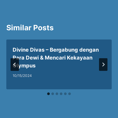
Similar Posts
Divine Divas – Bergabung dengan
Para Dewi & Mencari Kekayaan
Olympus
10/15/2024