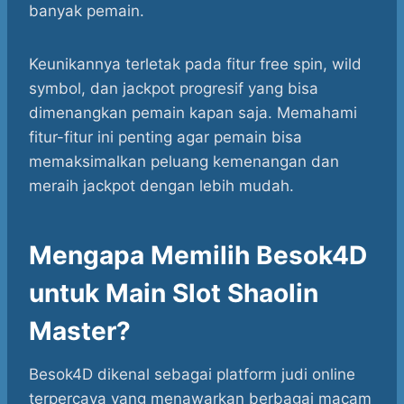
banyak pemain.
Keunikannya terletak pada fitur free spin, wild
symbol, dan jackpot progresif yang bisa
dimenangkan pemain kapan saja. Memahami
fitur-fitur ini penting agar pemain bisa
memaksimalkan peluang kemenangan dan
meraih jackpot dengan lebih mudah.
Mengapa Memilih Besok4D
untuk Main Slot Shaolin
Master?
Besok4D dikenal sebagai platform judi online
terpercaya yang menawarkan berbagai macam