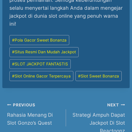
proses permainan. Semoga keberuntungan
selalu menyertai langkah Anda dalam mengejar
jackpot di dunia slot online yang penuh warna
ini!
Post
#
Pola Gacor Sweet Bonanza
Tags:
#
Situs Resmi Dan Mudah Jackpot
#
SLOT JACKPOT FANTASTIS
#
Slot Online Gacor Terpercaya
#
Slot Sweet Bonanza
Post
PREVIOUS
NEXT
Rahasia Menang Di
Strategi Ampuh Dapat
navigation
Slot Gonzo’s Quest
Jackpot Di Slot
Reactoonz