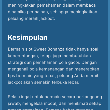
meningkatkan pemahaman dalam membaca
dinamika permainan, sehingga meningkatkan
peluang meraih jackpot.
Kesimpulan
Bermain slot Sweet Bonanza tidak hanya soal
keberuntungan, tetapi juga membutuhkan
strategi dan pemahaman pola gacor. Dengan
mengenali pola kemenangan dan menerapkan
tips bermain yang tepat, peluang Anda meraih
jackpot akan semakin terbuka lebar.
Selalu ingat untuk bermain secara bertanggung
jawab, mengelola modal, dan menikmati setiap