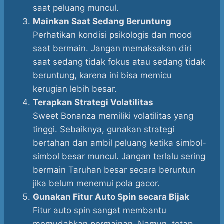
saat peluang muncul.
Mainkan Saat Sedang Beruntung
Perhatikan kondisi psikologis dan mood
saat bermain. Jangan memaksakan diri
saat sedang tidak fokus atau sedang tidak
beruntung, karena ini bisa memicu
kerugian lebih besar.
Terapkan Strategi Volatilitas
Sweet Bonanza memiliki volatilitas yang
tinggi. Sebaiknya, gunakan strategi
bertahan dan ambil peluang ketika simbol-
simbol besar muncul. Jangan terlalu sering
bermain Taruhan besar secara beruntun
jika belum menemui pola gacor.
Gunakan Fitur Auto Spin secara Bijak
Fitur auto spin sangat membantu