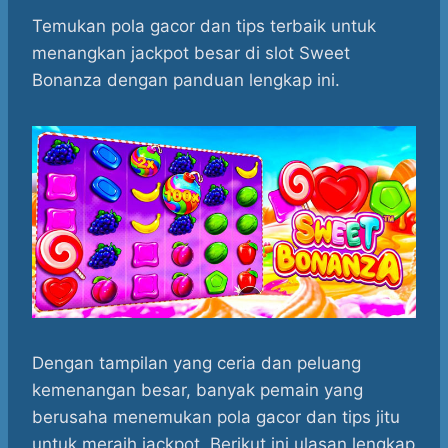
h
a
e
e
k
i
a
c
s
l
y
n
Temukan pola gacor dan tips terbaik untuk
t
e
s
e
p
e
menangkan jackpot besar di slot Sweet
s
b
e
g
e
Bonanza dengan panduan lengkap ini.
A
o
n
r
p
o
g
a
p
k
e
m
r
Dengan tampilan yang ceria dan peluang
kemenangan besar, banyak pemain yang
berusaha menemukan pola gacor dan tips jitu
untuk meraih jackpot. Berikut ini ulasan lengkap