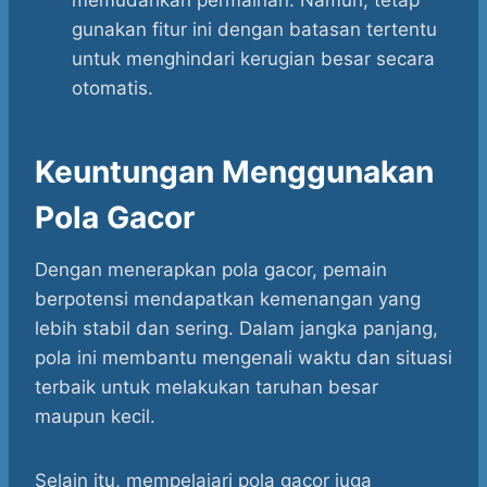
memudahkan permainan. Namun, tetap
gunakan fitur ini dengan batasan tertentu
untuk menghindari kerugian besar secara
otomatis.
Keuntungan Menggunakan
Pola Gacor
Dengan menerapkan pola gacor, pemain
berpotensi mendapatkan kemenangan yang
lebih stabil dan sering. Dalam jangka panjang,
pola ini membantu mengenali waktu dan situasi
terbaik untuk melakukan taruhan besar
maupun kecil.
Selain itu, mempelajari pola gacor juga