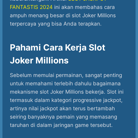
FANTASTIS 2024
ini akan membahas cara
ampuh menang besar di slot Joker Millions
terpercaya yang bisa Anda terapkan.
Pahami Cara Kerja Slot
Joker Millions
Sebelum memulai permainan, sangat penting
untuk memahami terlebih dahulu bagaimana
mekanisme slot Joker Millions bekerja. Slot ini
termasuk dalam kategori progressive jackpot,
artinya nilai jackpot akan terus bertambah
seiring banyaknya pemain yang memasang
taruhan di dalam jaringan game tersebut.