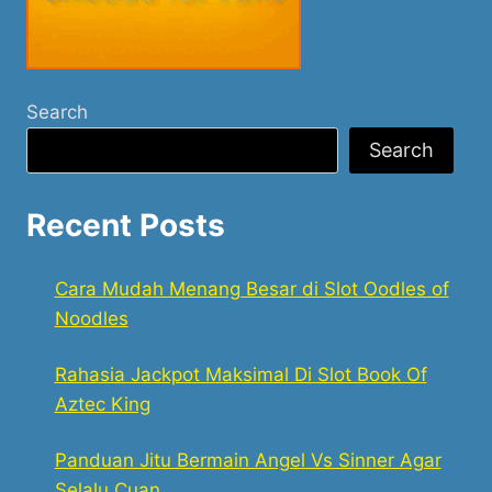
Search
Search
Recent Posts
Cara Mudah Menang Besar di Slot Oodles of
Noodles
Rahasia Jackpot Maksimal Di Slot Book Of
Aztec King
Panduan Jitu Bermain Angel Vs Sinner Agar
Selalu Cuan