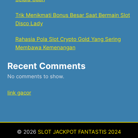
Trik Menikmati Bonus Besar Saat Bermain Slot
Disco Lady
Rahasia Pola Slot Crypto Gold Yang Sering
Membawa Kemenangan
Recent Comments
No comments to show.
link gacor
© 2026
SLOT JACKPOT FANTASTIS 2024