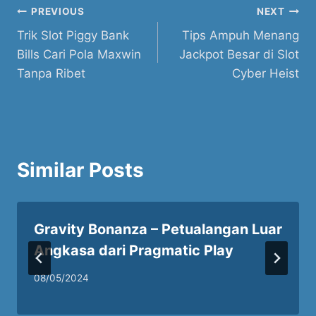
Post
PREVIOUS
NEXT
Trik Slot Piggy Bank
Tips Ampuh Menang
navigation
Bills Cari Pola Maxwin
Jackpot Besar di Slot
Tanpa Ribet
Cyber Heist
Similar Posts
Gravity Bonanza – Petualangan Luar
Angkasa dari Pragmatic Play
08/05/2024