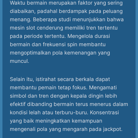
Waktu bermain merupakan faktor yang sering
diabaikan, padahal berdampak pada peluang
menang. Beberapa studi menunjukkan bahwa
mesin slot cenderung memiliki tren tertentu
pada periode tertentu. Mengelola durasi
bermain dan frekuensi spin membantu
mengoptimalkan pola kemenangan yang
muncul.
Selain itu, istirahat secara berkala dapat
membantu pemain tetap fokus. Mengamati
simbol dan tren dengan kepala dingin lebih
efektif dibanding bermain terus menerus dalam
kondisi lelah atau terburu-buru. Konsentrasi
yang baik meningkatkan kemampuan
mengenali pola yang mengarah pada jackpot.