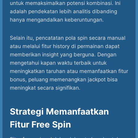
untuk memaksimalkan potensi kombinasi. Ini
adalah pendekatan lebih analitis dibanding
hanya mengandalkan keberuntungan.
Selain itu, pencatatan pola spin secara manual
atau melalui fitur history di permainan dapat
memberikan insight yang berguna. Dengan
mengetahui kapan waktu terbaik untuk
meningkatkan taruhan atau memanfaatkan fitur
bonus, peluang memenangkan jackpot bisa
meningkat secara signifikan.
Strategi Memanfaatkan
Fitur Free Spin