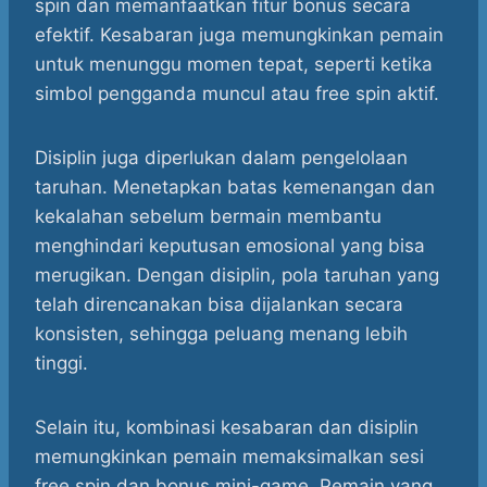
spin dan memanfaatkan fitur bonus secara
efektif. Kesabaran juga memungkinkan pemain
untuk menunggu momen tepat, seperti ketika
simbol pengganda muncul atau free spin aktif.
Disiplin juga diperlukan dalam pengelolaan
taruhan. Menetapkan batas kemenangan dan
kekalahan sebelum bermain membantu
menghindari keputusan emosional yang bisa
merugikan. Dengan disiplin, pola taruhan yang
telah direncanakan bisa dijalankan secara
konsisten, sehingga peluang menang lebih
tinggi.
Selain itu, kombinasi kesabaran dan disiplin
memungkinkan pemain memaksimalkan sesi
free spin dan bonus mini-game. Pemain yang