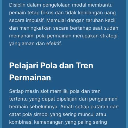
Disiplin dalam pengelolaan modal membantu
pemain tetap fokus dan tidak kehilangan uang
secara impulsif. Memulai dengan taruhan kecil
dan meningkatkan secara bertahap saat sudah
memahami pola permainan merupakan strategi
yang aman dan efektif.
Pelajari Pola dan Tren
Permainan
Setiap mesin slot memiliki pola dan tren
tertentu yang dapat dipelajari dari pengalaman
bermain sebelumnya. Amati setiap putaran dan
catat pola simbol yang sering muncul atau
kombinasi kemenangan yang paling sering