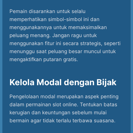
Pemain disarankan untuk selalu
memperhatikan simbol-simbol ini dan
menggunakannya untuk memaksimalkan
peluang menang. Jangan ragu untuk
menggunakan fitur ini secara strategis, seperti
menunggu saat peluang besar muncul untuk
mengaktifkan putaran gratis.
Kelola Modal dengan Bijak
Pengelolaan modal merupakan aspek penting
dalam permainan slot online. Tentukan batas
kerugian dan keuntungan sebelum mulai
bermain agar tidak terlalu terbawa suasana.