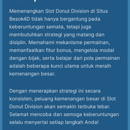
Memenangkan Slot Donut Division di Situs
Besok4D tidak hanya bergantung pada
keberuntungan semata, tetapi juga
membutuhkan strategi yang matang dan
disiplin. Memahami mekanisme permainan,
memanfaatkan fitur bonus, mengelola modal
dengan bijak, serta belajar dari pola permainan
adalah beberapa kunci utama untuk meraih
kemenangan besar.
Dengan menerapkan strategi ini secara
konsisten, peluang kemenangan besar di Slot
Donut Division akan semakin terbuka lebar.
Selamat mencoba dan semoga keberuntungan
selalu menyertai setiap langkah Anda!