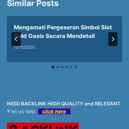
Similar Posts
Mengamati Pergeseran Simbol Slot
Gold Oasis Secara Mendetail
12/10/2025
NEED BACKLINK HIGH QUALITY and RELEVANT
?
let us help.
click here