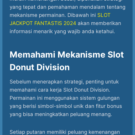
yang tepat dan pemahaman mendalam tentang
mekanisme permainan. Dibawah ini
SLOT
JACKPOT FANTASTIS 2024
akan memberikan
informasi menarik yang wajib anda ketahui.
Memahami Mekanisme Slot
Donut Division
Sebelum menerapkan strategi, penting untuk
memahami cara kerja Slot Donut Division.
Permainan ini menggunakan sistem gulungan
yang berisi simbol-simbol unik dan fitur bonus
yang bisa meningkatkan peluang menang.
Setiap putaran memiliki peluang kemenangan