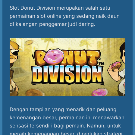
h
a
e
e
k
i
a
c
s
l
y
n
Slot Donut Division merupakan salah satu
t
e
s
e
p
e
permainan slot online yang sedang naik daun
s
b
e
g
e
di kalangan penggemar judi daring.
A
o
n
r
p
o
g
a
p
k
e
m
r
Dengan tampilan yang menarik dan peluang
kemenangan besar, permainan ini menawarkan
sensasi tersendiri bagi pemain. Namun, untuk
meraih kemenangan besar, diperlukan strategi