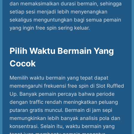
dan memaksimalkan durasi bermain, sehingga
setiap sesi menjadi lebih menyenangkan
sekaligus menguntungkan bagi semua pemain
yang ingin free spin sering keluar.
Pilih Waktu Bermain Yang
Cocok
Memilih waktu bermain yang tepat dapat
memengaruhi frekuensi free spin di Slot Ruffled
Up. Banyak pemain percaya bahwa periode
dengan traffic rendah meningkatkan peluang
putaran gratis muncul. Bermain di jam sepi
memungkinkan lebih banyak analisis pola dan
konsentrasi. Selain itu, waktu bermain yang