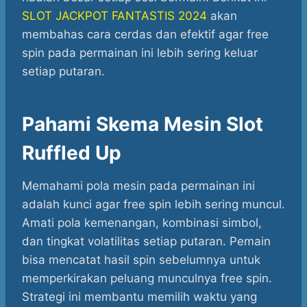
SLOT JACKPOT FANTASTIS 2024
akan
membahas cara cerdas dan efektif agar free
spin pada permainan ini lebih sering keluar
setiap putaran.
Pahami Skema Mesin Slot
Ruffled Up
Memahami pola mesin pada permainan ini
adalah kunci agar free spin lebih sering muncul.
Amati pola kemenangan, kombinasi simbol,
dan tingkat volatilitas setiap putaran. Pemain
bisa mencatat hasil spin sebelumnya untuk
memperkirakan peluang munculnya free spin.
Strategi ini membantu memilih waktu yang