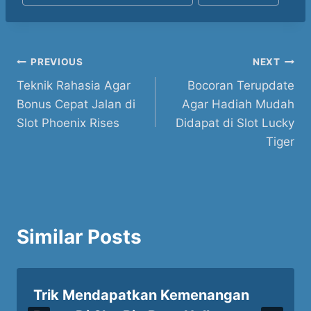
Post
PREVIOUS
NEXT
Teknik Rahasia Agar
Bocoran Terupdate
navigation
Bonus Cepat Jalan di
Agar Hadiah Mudah
Slot Phoenix Rises
Didapat di Slot Lucky
Tiger
Similar Posts
Trik Mendapatkan Kemenangan