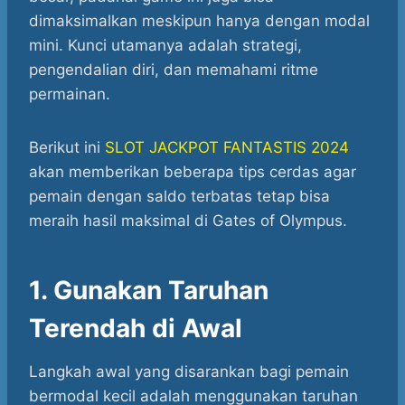
dimaksimalkan meskipun hanya dengan modal
mini. Kunci utamanya adalah strategi,
pengendalian diri, dan memahami ritme
permainan.
Berikut ini
SLOT JACKPOT FANTASTIS 2024
akan memberikan beberapa tips cerdas agar
pemain dengan saldo terbatas tetap bisa
meraih hasil maksimal di Gates of Olympus.
1. Gunakan Taruhan
Terendah di Awal
Langkah awal yang disarankan bagi pemain
bermodal kecil adalah menggunakan taruhan