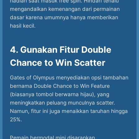
hadiah saat masuk free spin. Hindari terlalu
mengandalkan kemenangan dari permainan
dasar karena umumnya hanya memberikan
hasil kecil.
4. Gunakan Fitur Double
Chance to Win Scatter
Gates of Olympus menyediakan opsi tambahan
bernama Double Chance to Win Feature
(biasanya tombol berwarna hijau), yang
meningkatkan peluang munculnya scatter.
Namun, fitur ini juga menaikkan taruhan hingga
25%.
Pemain bermodal mini disarankan