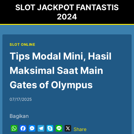
Skip
SLOT JACKPOT FANTASTIS
to
2024
content
SLOT ONLINE
Tips Modal Mini, Hasil
Maksimal Saat Main
Gates of Olympus
07/17/2025
Bagikan
W
F
M
T
S
L
X
Share