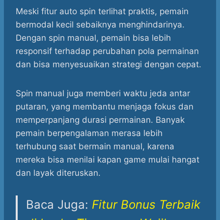
Meski fitur auto spin terlihat praktis, pemain
bermodal kecil sebaiknya menghindarinya.
Dengan spin manual, pemain bisa lebih
responsif terhadap perubahan pola permainan
dan bisa menyesuaikan strategi dengan cepat.
Spin manual juga memberi waktu jeda antar
putaran, yang membantu menjaga fokus dan
memperpanjang durasi permainan. Banyak
pemain berpengalaman merasa lebih
terhubung saat bermain manual, karena
mereka bisa menilai kapan game mulai hangat
dan layak diteruskan.
Baca Juga:
Fitur Bonus Terbaik