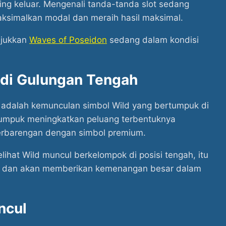
ing keluar. Mengenali tanda-tanda slot sedang
ksimalkan modal dan meraih hasil maksimal.
njukkan
Waves of Poseidon
sedang dalam kondisi
 di Gulungan Tengah
i adalah kemunculan simbol Wild yang bertumpuk di
rtumpuk meningkatkan peluang terbentuknya
berbarengan dengan simbol premium.
ihat Wild muncul berkelompok di posisi tengah, itu
if dan akan memberikan kemenangan besar dalam
ncul