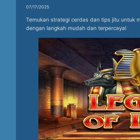
07/17/2025
Temukan strategi cerdas dan tips jitu untuk
dengan langkah mudah dan terpercaya!