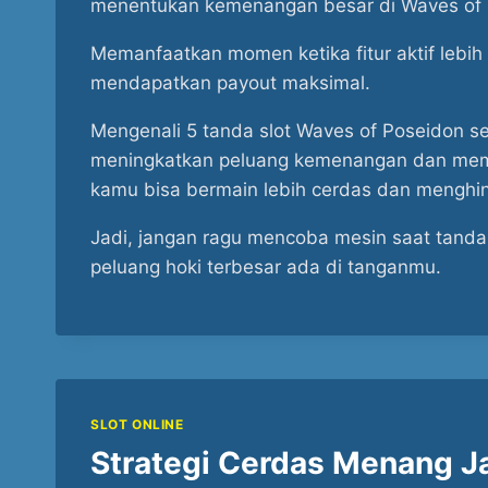
menentukan kemenangan besar di Waves of 
Memanfaatkan momen ketika fitur aktif leb
mendapatkan payout maksimal.
Mengenali 5 tanda slot Waves of Poseidon se
meningkatkan peluang kemenangan dan mem
kamu bisa bermain lebih cerdas dan menghind
Jadi, jangan ragu mencoba mesin saat tanda
peluang hoki terbesar ada di tanganmu.
SLOT ONLINE
Strategi Cerdas Menang Ja