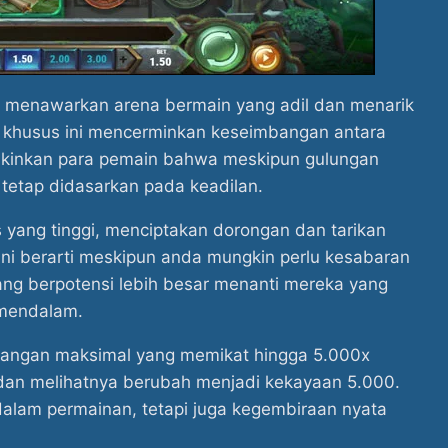
e menawarkan arena bermain yang adil dan menarik
e khusus ini mencerminkan keseimbangan antara
akinkan para pemain bahwa meskipun gulungan
 tetap didasarkan pada keadilan.
s yang tinggi, menciptakan dorongan dan tarikan
Ini berarti meskipun anda mungkin perlu kesabaran
ng berpotensi lebih besar menanti mereka yang
 mendalam.
nangan maksimal yang memikat hingga 5.000x
an melihatnya berubah menjadi kekayaan 5.000.
dalam permainan, tetapi juga kegembiraan nyata