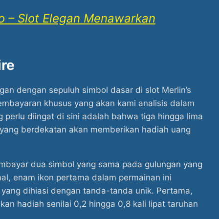
ko – Slot Elegan Menawarkan
ire
 dengan sepuluh simbol dasar di slot Merlin’s
pembayaran khusus yang akan kami analisis dalam
g perlu diingat di sini adalah bahwa tiga hingga lima
 yang berdekatan akan memberikan hadiah uang
embayar dua simbol yang sama pada gulungan yang
ional, enam ikon pertama dalam permainan ini
 yang dihiasi dengan tanda-tanda unik. Pertama,
n hadiah senilai 0,2 hingga 0,8 kali lipat taruhan