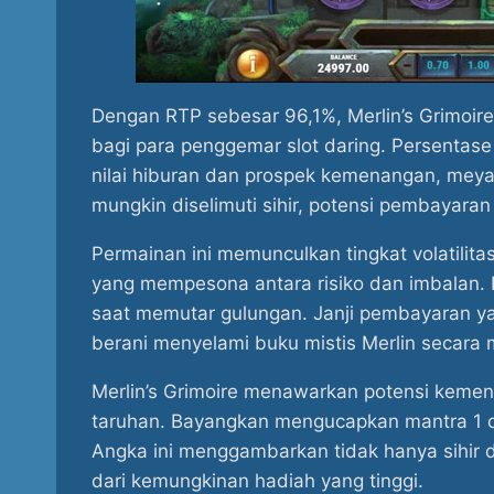
Dengan RTP sebesar 96,1%, Merlin’s Grimoir
bagi para penggemar slot daring. Persentas
nilai hiburan dan prospek kemenangan, mey
mungkin diselimuti sihir, potensi pembayaran
Permainan ini memunculkan tingkat volatilita
yang mempesona antara risiko dan imbalan. 
saat memutar gulungan. Janji pembayaran ya
berani menyelami buku mistis Merlin secara
Merlin’s Grimoire menawarkan potensi keme
taruhan. Bayangkan mengucapkan mantra 1 d
Angka ini menggambarkan tidak hanya sihir 
dari kemungkinan hadiah yang tinggi.