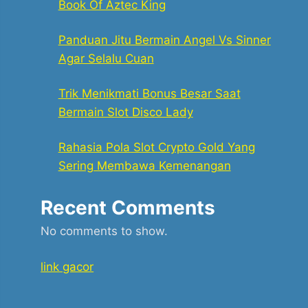
Book Of Aztec King
Panduan Jitu Bermain Angel Vs Sinner
Agar Selalu Cuan
Trik Menikmati Bonus Besar Saat
Bermain Slot Disco Lady
Rahasia Pola Slot Crypto Gold Yang
Sering Membawa Kemenangan
Recent Comments
No comments to show.
link gacor