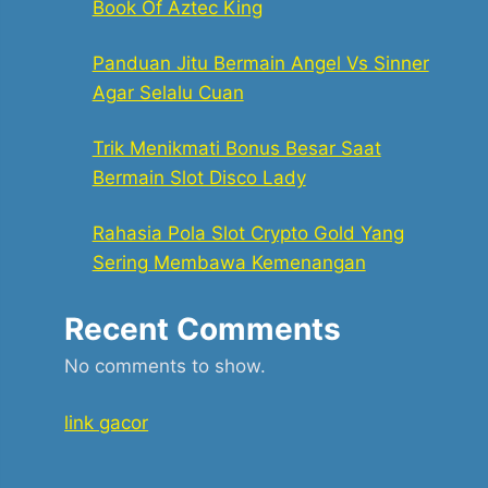
Book Of Aztec King
Panduan Jitu Bermain Angel Vs Sinner
Agar Selalu Cuan
Trik Menikmati Bonus Besar Saat
Bermain Slot Disco Lady
Rahasia Pola Slot Crypto Gold Yang
Sering Membawa Kemenangan
Recent Comments
No comments to show.
link gacor