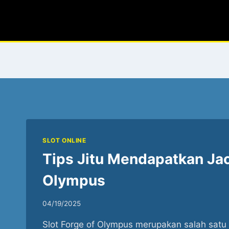
Skip
to
content
SLOT ONLINE
Tips Jitu Mendapatkan Jac
Olympus
04/19/2025
Slot Forge of Olympus merupakan salah satu 