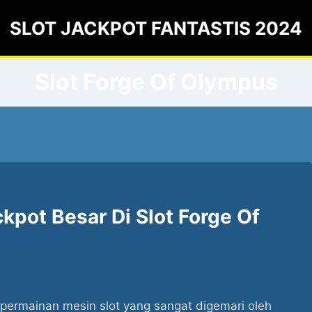
SLOT JACKPOT FANTASTIS 2024
Slot Forge Of Olympus
kpot Besar Di Slot Forge Of
permainan mesin slot yang sangat digemari oleh