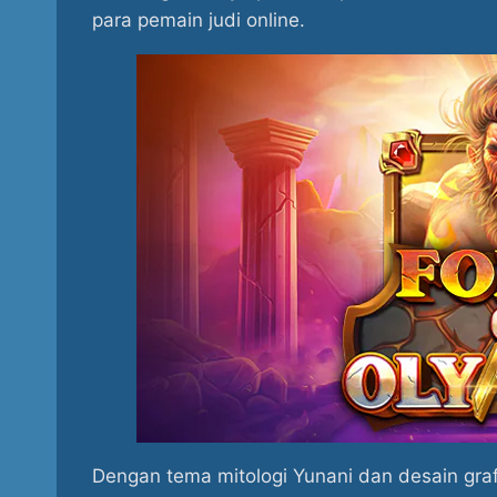
para pemain judi online.
Dengan tema mitologi Yunani dan desain gra