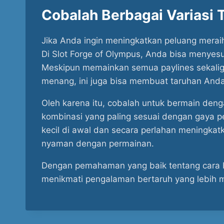
Cobalah Berbagai Variasi 
Jika Anda ingin meningkatkan peluang meraih 
Di Slot Forge of Olympus, Anda bisa menyesua
Meskipun memainkan semua paylines sekali
menang, ini juga bisa membuat taruhan Anda
Oleh karena itu, cobalah untuk bermain den
kombinasi yang paling sesuai dengan gaya 
kecil di awal dan secara perlahan meningka
nyaman dengan permainan.
Dengan pemahaman yang baik tentang cara b
menikmati pengalaman bertaruh yang lebih