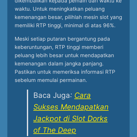
dikembalikan kepada pemain dari waktu ke
waktu. Untuk meningkatkan peluang
kemenangan besar, pilihlah mesin slot yang
memiliki RTP tinggi, minimal di atas 96%.
Meski setiap putaran bergantung pada
keberuntungan, RTP tinggi memberi
peluang lebih besar untuk mendapatkan
kemenangan dalam jangka panjang.
Pastikan untuk memeriksa informasi RTP
sebelum memulai permainan.
Baca Juga
:
Cara
Sukses Mendapatkan
Jackpot di Slot Dorks
of The Deep