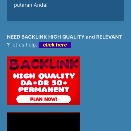
putaran Anda!
NEED BACKLINK HIGH QUALITY and RELEVANT
?
let us help.
click here