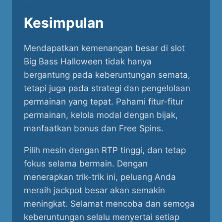
Kesimpulan
Mendapatkan kemenangan besar di slot
Big Bass Halloween tidak hanya
bergantung pada keberuntungan semata,
tetapi juga pada strategi dan pengelolaan
permainan yang tepat. Pahami fitur-fitur
permainan, kelola modal dengan bijak,
manfaatkan bonus dan Free Spins.
Pilih mesin dengan RTP tinggi, dan tetap
fokus selama bermain. Dengan
menerapkan trik-trik ini, peluang Anda
meraih jackpot besar akan semakin
meningkat. Selamat mencoba dan semoga
keberuntungan selalu menyertai setiap