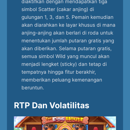
diaktifkan dengan mendapatkan tiga
simbol Scatter (cakar anjing) di
gulungan 1, 3, dan 5. Pemain kemudian
akan diarahkan ke layar khusus di mana
anjing-anjing akan berlari di roda untuk
menentukan jumlah putaran gratis yang
akan diberikan. Selama putaran gratis,
semua simbol Wild yang muncul akan
menjadi lengket (sticky) dan tetap di
tempatnya hingga fitur berakhir,
memberikan peluang kemenangan
beruntun.
RTP Dan Volatilitas