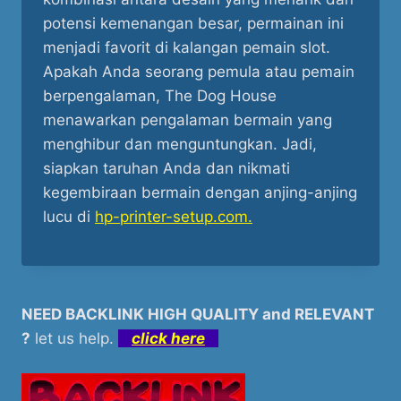
potensi kemenangan besar, permainan ini
menjadi favorit di kalangan pemain slot.
Apakah Anda seorang pemula atau pemain
berpengalaman, The Dog House
menawarkan pengalaman bermain yang
menghibur dan menguntungkan. Jadi,
siapkan taruhan Anda dan nikmati
kegembiraan bermain dengan anjing-anjing
lucu di
hp-printer-setup.com.
NEED BACKLINK HIGH QUALITY and RELEVANT
?
let us help.
click here