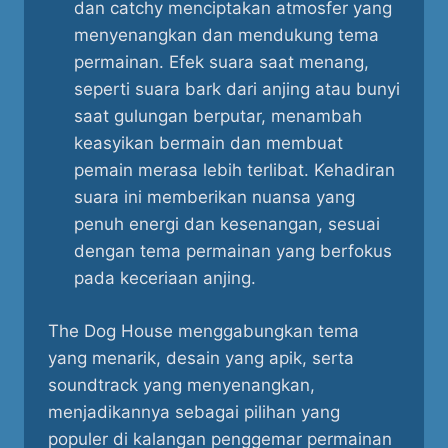
dan catchy menciptakan atmosfer yang
menyenangkan dan mendukung tema
permainan. Efek suara saat menang,
seperti suara bark dari anjing atau bunyi
saat gulungan berputar, menambah
keasyikan bermain dan membuat
pemain merasa lebih terlibat. Kehadiran
suara ini memberikan nuansa yang
penuh energi dan kesenangan, sesuai
dengan tema permainan yang berfokus
pada keceriaan anjing.
The Dog House menggabungkan tema
yang menarik, desain yang apik, serta
soundtrack yang menyenangkan,
menjadikannya sebagai pilihan yang
populer di kalangan penggemar permainan