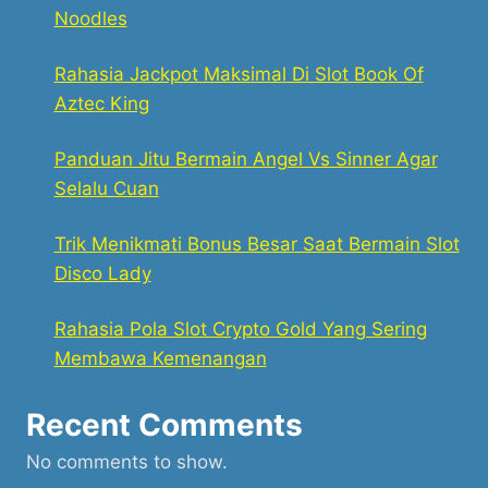
Noodles
Rahasia Jackpot Maksimal Di Slot Book Of
Aztec King
Panduan Jitu Bermain Angel Vs Sinner Agar
Selalu Cuan
Trik Menikmati Bonus Besar Saat Bermain Slot
Disco Lady
Rahasia Pola Slot Crypto Gold Yang Sering
Membawa Kemenangan
Recent Comments
No comments to show.