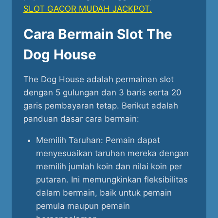
SLOT GACOR MUDAH JACKPOT.
Cara Bermain Slot The
Dog House
The Dog House adalah permainan slot
dengan 5 gulungan dan 3 baris serta 20
garis pembayaran tetap. Berikut adalah
panduan dasar cara bermain:
Memilih Taruhan: Pemain dapat
menyesuaikan taruhan mereka dengan
memilih jumlah koin dan nilai koin per
putaran. Ini memungkinkan fleksibilitas
dalam bermain, baik untuk pemain
pemula maupun pemain