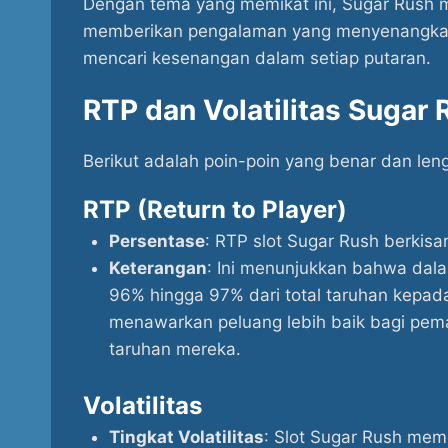
Dengan tema yang memikat ini, Sugar Rush m
memberikan pengalaman yang menyenangkan
mencari kesenangan dalam setiap putaran.
RTP dan Volatilitas Sugar 
Berikut adalah poin-poin yang benar dan len
RTP (Return to Player)
Persentase
: RTP slot Sugar Rush berkisa
Keterangan
: Ini menunjukkan bahwa dala
96% hingga 97% dari total taruhan kepad
menawarkan peluang lebih baik bagi pem
taruhan mereka.
Volatilitas
Tingkat Volatilitas
: Slot Sugar Rush memil