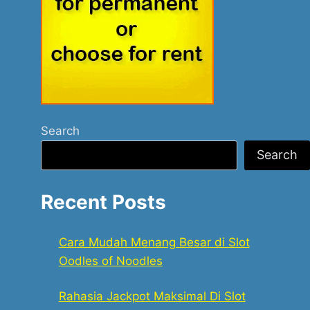
Search
Search
Recent Posts
Cara Mudah Menang Besar di Slot
Oodles of Noodles
Rahasia Jackpot Maksimal Di Slot