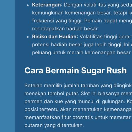
Keterangan
: Dengan volatilitas yang sed
kemungkinan kemenangan besar, tetapi k
frekuensi yang tinggi. Pemain dapat me
mendapatkan hadiah besar.
Risiko dan Hadiah
: Volatilitas tinggi be
potensi hadiah besar juga lebih tinggi. I
peluang untuk meraih kemenangan besar.
Cara Bermain Sugar Rush
Setelah memilih jumlah taruhan yang diingi
menekan tombol putar. Slot ini biasanya memi
permen dan kue yang muncul di gulungan. Ko
posisi tertentu akan menentukan kemenanga
memanfaatkan fitur otomatis untuk memutar 
putaran yang ditentukan.