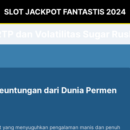
SLOT JACKPOT FANTASTIS 2024
TP dan Volatilitas Sugar Rus
euntungan dari Dunia Permen
lot yang menyuguhkan pengalaman manis dan penuh