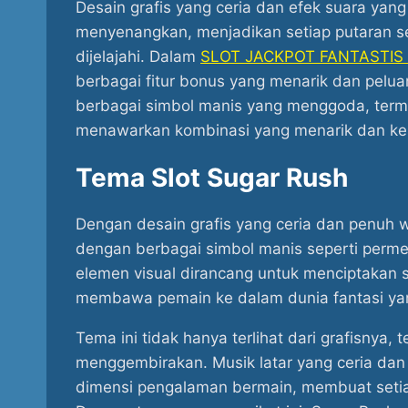
Desain grafis yang ceria dan efek suara y
menyenangkan, menjadikan setiap putaran 
dijelajahi. Dalam
SLOT JACKPOT FANTASTIS
berbagai fitur bonus yang menarik dan pel
berbagai simbol manis yang menggoda, terma
menawarkan kombinasi yang menarik dan kes
Tema Slot Sugar Rush
Dengan desain grafis yang ceria dan penuh
dengan berbagai simbol manis seperti permen
elemen visual dirancang untuk menciptakan
membawa pemain ke dalam dunia fantasi yan
Tema ini tidak hanya terlihat dari grafisnya,
menggembirakan. Musik latar yang ceria da
dimensi pengalaman bermain, membuat setiap