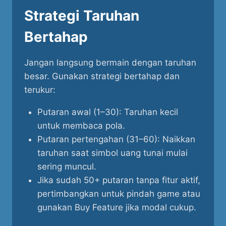
Strategi Taruhan
Bertahap
Jangan langsung bermain dengan taruhan
besar. Gunakan strategi bertahap dan
terukur:
Putaran awal (1–30): Taruhan kecil
untuk membaca pola.
Putaran pertengahan (31–60): Naikkan
taruhan saat simbol uang tunai mulai
sering muncul.
Jika sudah 50+ putaran tanpa fitur aktif,
pertimbangkan untuk pindah game atau
gunakan Buy Feature jika modal cukup.