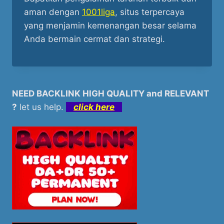
aman dengan
1001liga
, situs terpercaya
yang menjamin kemenangan besar selama
Anda bermain cermat dan strategi.
NEED BACKLINK HIGH QUALITY and RELEVANT
?
let us help.
click here