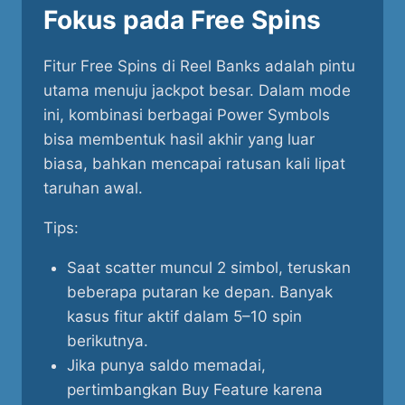
Fokus pada Free Spins
Fitur Free Spins di Reel Banks adalah pintu
utama menuju jackpot besar. Dalam mode
ini, kombinasi berbagai Power Symbols
bisa membentuk hasil akhir yang luar
biasa, bahkan mencapai ratusan kali lipat
taruhan awal.
Tips:
Saat scatter muncul 2 simbol, teruskan
beberapa putaran ke depan. Banyak
kasus fitur aktif dalam 5–10 spin
berikutnya.
Jika punya saldo memadai,
pertimbangkan Buy Feature karena