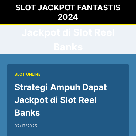
Skip
SLOT JACKPOT FANTASTIS
to
2024
content
Jackpot di Slot Reel
Banks
SLOT ONLINE
Strategi Ampuh Dapat
Jackpot di Slot Reel
Banks
07/17/2025