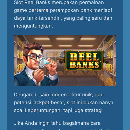
Slot Reel Banks merupakan permainan
game bertema perampokan bank menjadi
daya tarik tersendiri, yang paling seru dan
menguntungkan.
Dengan desain modern, fitur unik, dan
potensi jackpot besar, slot ini bukan hanya
soal keberuntungan, tapi juga strategi.
Jika Anda ingin tahu bagaimana cara