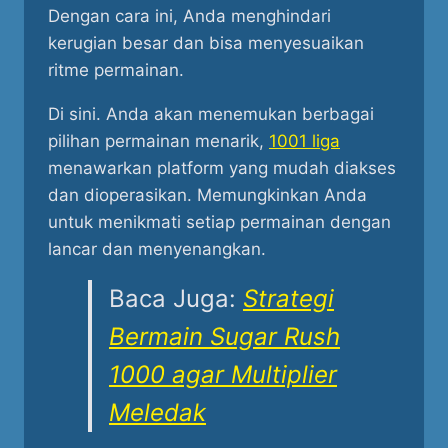
Dengan cara ini, Anda menghindari
kerugian besar dan bisa menyesuaikan
ritme permainan.
Di sini. Anda akan menemukan berbagai
pilihan permainan menarik,
1001 liga
menawarkan platform yang mudah diakses
dan dioperasikan. Memungkinkan Anda
untuk menikmati setiap permainan dengan
lancar dan menyenangkan.
Baca Juga:
Strategi
Bermain Sugar Rush
1000 agar Multiplier
Meledak