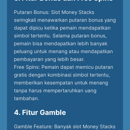
Putaran Bonus: Slot Money Stacks
seringkali menawarkan putaran bonus yang
dapat dipicu ketika pemain mendapatkan
simbol tertentu. Selama putaran bonus,
pemain bisa mendapatkan lebih banyak
peluang untuk menang atau mendapatkan
pembayaran yang lebih besar.
Free Spins: Pemain dapat memicu putaran
gratis dengan kombinasi simbol tertentu,
memberikan kesempatan untuk menang
tanpa harus mempertaruhkan uang
tambahan.
4. Fitur Gamble
Gamble Feature: Banyak slot Money Stacks