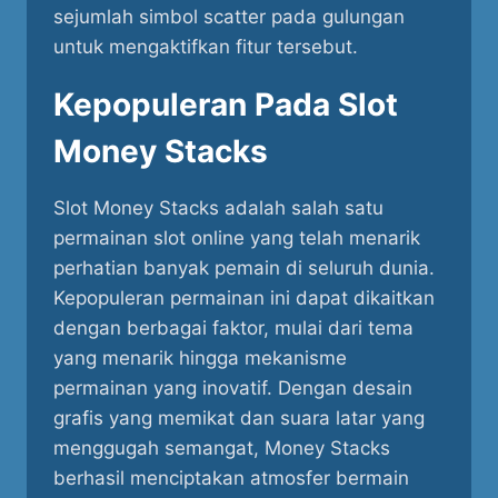
sejumlah simbol scatter pada gulungan
untuk mengaktifkan fitur tersebut.
Kepopuleran Pada Slot
Money Stacks
Slot Money Stacks adalah salah satu
permainan slot online yang telah menarik
perhatian banyak pemain di seluruh dunia.
Kepopuleran permainan ini dapat dikaitkan
dengan berbagai faktor, mulai dari tema
yang menarik hingga mekanisme
permainan yang inovatif. Dengan desain
grafis yang memikat dan suara latar yang
menggugah semangat, Money Stacks
berhasil menciptakan atmosfer bermain