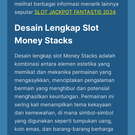
melihat berbagai informasi menarik lainnya
seputar
SLOT JACKPOT FANTASTIS 2024
.
Desain Lengkap Slot
Money Stacks
Desain lengkap slot Money Stacks adalah
kombinasi antara elemen estetika yang
memikat dan mekanika permainan yang
mengasyikkan, menciptakan pengalaman
bermain yang menghibur dan potensial
menghasilkan keuntungan. Permainan ini
sering kali menampilkan tema kekayaan
dan kemewahan, di mana simbol-simbol
yang digunakan seperti tumpukan uang,
koin emas, dan barang-barang berharga