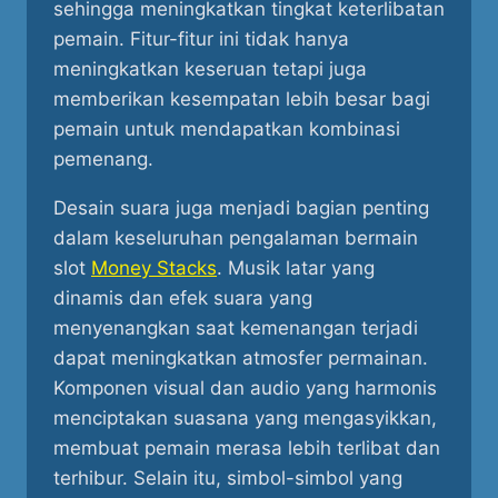
sehingga meningkatkan tingkat keterlibatan
pemain. Fitur-fitur ini tidak hanya
meningkatkan keseruan tetapi juga
memberikan kesempatan lebih besar bagi
pemain untuk mendapatkan kombinasi
pemenang.
Desain suara juga menjadi bagian penting
dalam keseluruhan pengalaman bermain
slot
Money Stacks
. Musik latar yang
dinamis dan efek suara yang
menyenangkan saat kemenangan terjadi
dapat meningkatkan atmosfer permainan.
Komponen visual dan audio yang harmonis
menciptakan suasana yang mengasyikkan,
membuat pemain merasa lebih terlibat dan
terhibur. Selain itu, simbol-simbol yang