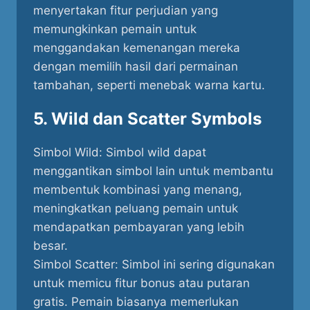
menyertakan fitur perjudian yang
memungkinkan pemain untuk
menggandakan kemenangan mereka
dengan memilih hasil dari permainan
tambahan, seperti menebak warna kartu.
5. Wild dan Scatter Symbols
Simbol Wild: Simbol wild dapat
menggantikan simbol lain untuk membantu
membentuk kombinasi yang menang,
meningkatkan peluang pemain untuk
mendapatkan pembayaran yang lebih
besar.
Simbol Scatter: Simbol ini sering digunakan
untuk memicu fitur bonus atau putaran
gratis. Pemain biasanya memerlukan