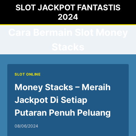
Skip
SLOT JACKPOT FANTASTIS
to
2024
content
Cara Bermain Slot Money
Stacks
SLOT ONLINE
Money Stacks – Meraih
Jackpot Di Setiap
Putaran Penuh Peluang
08/06/2024