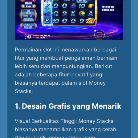
Permainan slot ini menawarkan berbagai
fitur yang membuat pengalaman bermain
lebih seru dan menguntungkan. Berikut
adalah beberapa fitur inovatif yang
biasanya terdapat dalam slot Money
Stacks:
1. Desain Grafis yang Menarik
Visual Berkualitas Tinggi: Money Stacks
biasanya menampilkan grafik yang cerah
dan menarik, dengan tema yang