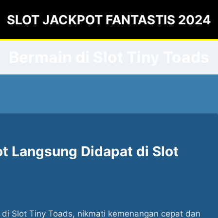
SLOT JACKPOT FANTASTIS 2024
Bermain di Slot Tiny Toads
t Langsung Didapat di Slot
 di Slot Tiny Toads, nikmati kemenangan cepat dan