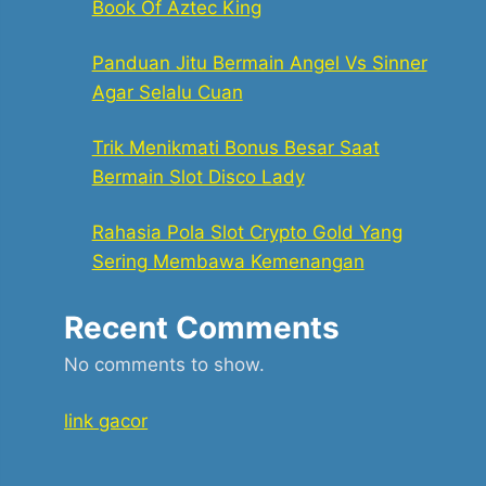
Book Of Aztec King
Panduan Jitu Bermain Angel Vs Sinner
Agar Selalu Cuan
Trik Menikmati Bonus Besar Saat
Bermain Slot Disco Lady
Rahasia Pola Slot Crypto Gold Yang
Sering Membawa Kemenangan
Recent Comments
No comments to show.
link gacor