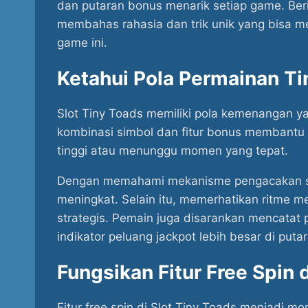
dan putaran bonus menarik setiap game. Beri
membahas rahasia dan trik unik yang bisa 
game ini.
Ketahui Pola Permainan Ti
Slot Tiny Toads memiliki pola kemenangan ya
kombinasi simbol dan fitur bonus membantu
tinggi atau menunggu momen yang tepat.
Dengan memahami mekanisme pengacakan si
meningkat. Selain itu, memerhatikan ritme 
strategis. Pemain juga disarankan mencatat p
indikator peluang jackpot lebih besar di puta
Fungsikan Fitur Free Spin
Fitur free spin di Slot Tiny Toads menjadi 