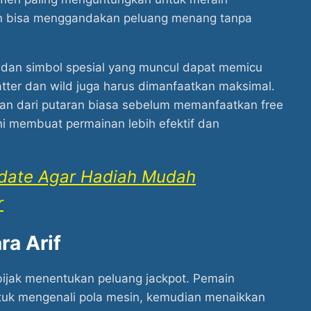
main bisa menggandakan peluang menang tanpa
a dan simbol spesial yang muncul dapat memicu
atter dan wild juga harus dimanfaatkan maksimal.
an dari putaran biasa sebelum memanfaatkan free
Ini membuat permainan lebih efektif dan
date Agar Hadiah Mudah
r
ra Arif
bijak menentukan peluang jackpot. Pemain
tuk mengenali pola mesin, kemudian menaikkan