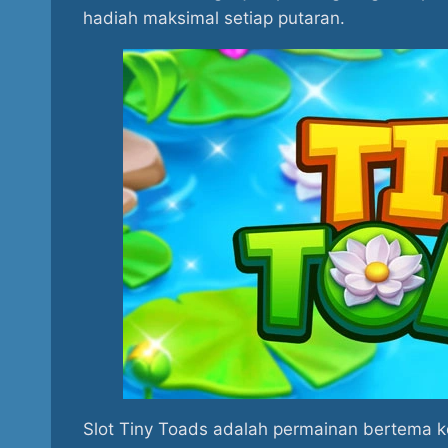
hadiah maksimal setiap putaran.
Slot Tiny Toads adalah permainan bertema k