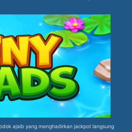
odok ajaib yang menghadirkan jackpot langsung